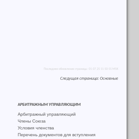
Последнее обновление страницы: 01.07.25 11:50:55 MSK
Следущая страница:
Основные
АРБИТРАЖНЫМ УПРАВЛЯЮЩИМ
Арбитражный управляющий
Члены Союза
Условия членства
Перечень документов для вступления