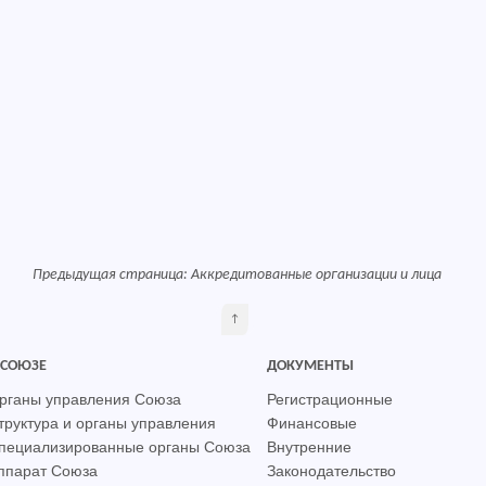
Предыдущая страница:
Аккредитованные организации и лица
↑
 СОЮЗЕ
ДОКУМЕНТЫ
рганы управления Союза
Регистрационные
труктура и органы управления
Финансовые
пециализированные органы Союза
Внутренние
ппарат Союза
Законодательство