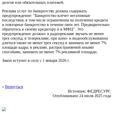
долгов или обязательных платежей.
Реклама услуг по банкротству должна содержать
предупреждение: "Банкротство влечет негативные
последствия, в том числе ограничения на получение кредита
и повторное банкротство в течение пяти лет. Предварительно
обратитесь к своему кредитору и в МФЦ". Это
предупреждение должно: в радиорекламе звучать не менее
трех секунд; в телерекламе, при кино- и видеообслуживании
длиться также не менее трех секунд и занимать не менее 7%
площади кадра; в рекламе, распространяемой иными
способами, занимать не менее 7% рекламной площади.
Закон вступит в силу с 1 января 2026 г.
«
Вернуться
Источник: ФЕДРЕСУРС
Опубликовано 24 июля 2025 года