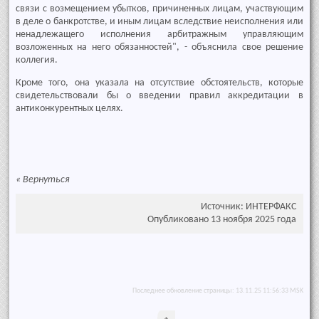
связи с возмещением убытков, причиненных лицам, участвующим
в деле о банкротстве, и иным лицам вследствие неисполнения или
ненадлежащего исполнения арбитражным управляющим
возложенных на него обязанностей", - объяснила свое решение
коллегия.
Кроме того, она указала на отсутствие обстоятельств, которые
свидетельствовали бы о введении правил аккредитации в
антиконкурентных целях.
«
Вернуться
Источник: ИНТЕРФАКС
Опубликовано 13 ноября 2025 года
Последнее обновление страницы: 13.11.25 11:56:33 MSK