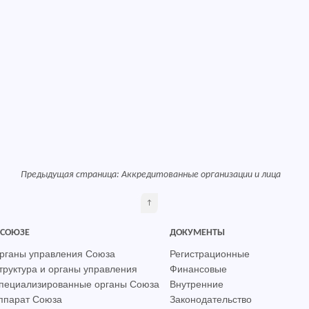
Предыдущая страница:
Аккредитованные организации и лица
↑
 СОЮЗЕ
ДОКУМЕНТЫ
рганы управления Союза
Регистрационные
труктура и органы управления
Финансовые
пециализированные органы Союза
Внутренние
ппарат Союза
Законодательство