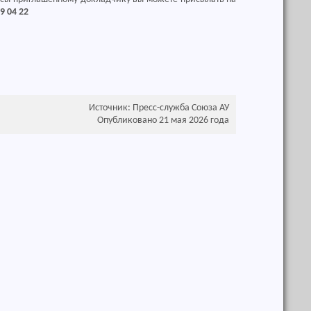
9 04 22
Источник: Пресс-служба Союза АУ
Опубликовано 21 мая 2026 года