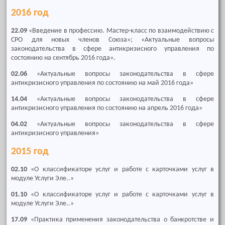
2016 год
22.09
«Введение в профессию. Мастер-класс по взаимодействию с
СРО для новых членов Союза»; «Актуальные вопросы
законодательства в сфере антикризисного управления по
состоянию на сентябрь 2016 года».
02.06
«Актуальные вопросы законодательства в сфере
антикризисного управления по состоянию на май 2016 года»
14.04
«Актуальные вопросы законодательства в сфере
антикризисного управления по состоянию на апрель 2016 года»
04.02
«Актуальные вопросы законодательства в сфере
антикризисного управления»
2015 год
02.10
«О классификаторе услуг и работе с карточками услуг в
модуле Услуги Эле..»
01.10
«О классификаторе услуг и работе с карточками услуг в
модуле Услуги Эле..»
17.09
«Практика применения законодательства о банкротстве и