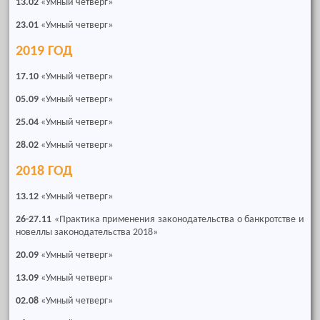
13.02
«Умный четверг»
23.01
«Умный четверг»
2019 ГОД
17.10
«Умный четверг»
05.09
«Умный четверг»
25.04
«Умный четверг»
28.02
«Умный четверг»
2018 ГОД
13.12
«Умный четверг»
26-27.11
«Практика применения законодательства о банкротстве и
новеллы законодательства 2018»
20.09
«Умный четверг»
13.09
«Умный четверг»
02.08
«Умный четверг»