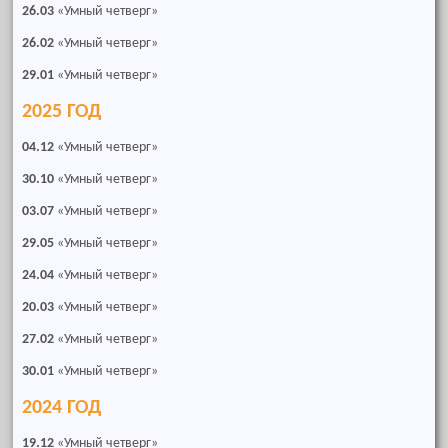
26.03
«Умный четверг»
26.02
«Умный четверг»
29.01
«Умный четверг»
2025 ГОД
04.12
«Умный четверг»
30.10
«Умный четверг»
03.07
«Умный четверг»
29.05
«Умный четверг»
24.04
«Умный четверг»
20.03
«Умный четверг»
27.02
«Умный четверг»
30.01
«Умный четверг»
2024 ГОД
19.12
«Умный четверг»