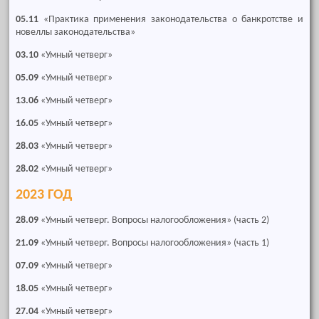
05.11
«Практика применения законодательства о банкротстве и
новеллы законодательства»
03.10
«Умный четверг»
05.09
«Умный четверг»
13.06
«Умный четверг»
16.05
«Умный четверг»
28.03
«Умный четверг»
28.02
«Умный четверг»
2023 ГОД
28.09
«Умный четверг. Вопросы налогообложения» (часть 2)
21.09
«Умный четверг. Вопросы налогообложения» (часть 1)
07.09
«Умный четверг»
18.05
«Умный четверг»
27.04
«Умный четверг»