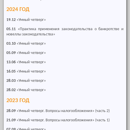
2024 ГОД
19.12
«Умный четверг»
05.11
«Практика применения законодательства о банкротстве и
новеллы законодательства»
03.10
«Умный четверг»
05.09
«Умный четверг»
13.06
«Умный четверг»
16.05
«Умный четверг»
28.03
«Умный четверг»
28.02
«Умный четверг»
2023 ГОД
28.09
«Умный четверг. Вопросы налогообложения» (часть 2)
21.09
«Умный четверг. Вопросы налогообложения» (часть 1)
07.09
«Умный четверг»