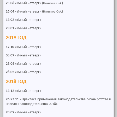
25.06
«Умный четверг» (
)
Никитина О.А.
16.04
«Умный четверг» (
)
Никитина О.А.
13.02
«Умный четверг»
23.01
«Умный четверг»
2019 ГОД
17.10
«Умный четверг»
05.09
«Умный четверг»
25.04
«Умный четверг»
28.02
«Умный четверг»
2018 ГОД
13.12
«Умный четверг»
26-27.11
«Практика применения законодательства о банкротстве и
новеллы законодательства 2018»
20.09
«Умный четверг»