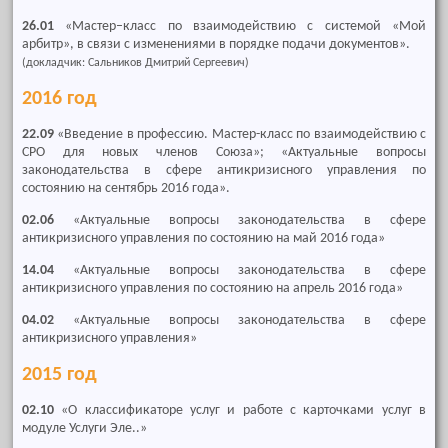
26.01
«Мастер–класс по взаимодействию с системой «Мой
арбитр», в связи с изменениями в порядке подачи документов».
(докладчик: Сальников Дмитрий Сергеевич)
2016 год
22.09
«Введение в профессию. Мастер-класс по взаимодействию с
СРО для новых членов Союза»; «Актуальные вопросы
законодательства в сфере антикризисного управления по
состоянию на сентябрь 2016 года».
02.06
«Актуальные вопросы законодательства в сфере
антикризисного управления по состоянию на май 2016 года»
14.04
«Актуальные вопросы законодательства в сфере
антикризисного управления по состоянию на апрель 2016 года»
04.02
«Актуальные вопросы законодательства в сфере
антикризисного управления»
2015 год
02.10
«О классификаторе услуг и работе с карточками услуг в
модуле Услуги Эле..»