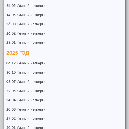
28.05
«Умный четверг»
14.05
«Умный четверг»
26.03
«Умный четверг»
26.02
«Умный четверг»
29.01
«Умный четверг»
2025 ГОД
04.12
«Умный четверг»
30.10
«Умный четверг»
03.07
«Умный четверг»
29.05
«Умный четверг»
24.04
«Умный четверг»
20.03
«Умный четверг»
27.02
«Умный четверг»
30.01
«Умный четверг»