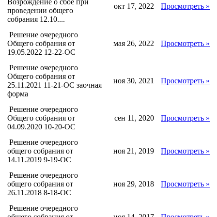
Возрождение о сбое при
окт 17, 2022
Просмотреть »
проведении общего
собрания 12.10....
Решение очередного
Общего собрания от
мая 26, 2022
Просмотреть »
19.05.2022 12-22-ОС
Решение очередного
Общего собрания от
ноя 30, 2021
Просмотреть »
25.11.2021 11-21-ОС заочная
форма
Решение очередного
Общего собрания от
сен 11, 2020
Просмотреть »
04.09.2020 10-20-ОС
Решение очередного
общего собрания от
ноя 21, 2019
Просмотреть »
14.11.2019 9-19-ОС
Решение очередного
общего собрания от
ноя 29, 2018
Просмотреть »
26.11.2018 8-18-ОС
Решение очередного
общего собрания от
ноя 14, 2017
Просмотреть »