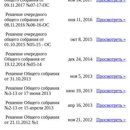
09.11.2017 №07-17-ОС
Решение очередного
общего собрания от
ноя 11, 2016
Просмотреть »
08.11.2016 №06-16-ОС
Решение очередного
общего собрания от
окт 8, 2015
Просмотреть »
01.10.2015 N05-15 - ОС
Решение очередного
Общего собрания от
дек 24, 2014
Просмотреть »
19.12.2014 №05-14
Решение Общего собрания
ноя 5, 2013
Просмотреть »
от 31.10.2013
Решение Общего собрания
июн 19, 2013
Просмотреть »
№3-13 от 17 июня 2013
Решение Общего собрания
апр 16, 2013
Просмотреть »
№2-13 от 15 апреля 2013
Решение Общего собрания
ноя 21, 2012
Просмотреть »
от 21.11.2012 №1