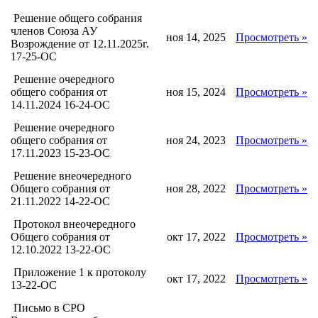
Решение общего собрания
членов Союза АУ
ноя 14, 2025
Просмотреть »
Возрождение от 12.11.2025г.
17-25-ОС
Решение очередного
общего собрания от
ноя 15, 2024
Просмотреть »
14.11.2024 16-24-ОС
Решение очередного
общего собрания от
ноя 24, 2023
Просмотреть »
17.11.2023 15-23-ОС
Решение внеочередного
Общего собрания от
ноя 28, 2022
Просмотреть »
21.11.2022 14-22-ОС
Протокол внеочередного
Общего собрания от
окт 17, 2022
Просмотреть »
12.10.2022 13-22-ОС
Приложение 1 к протоколу
окт 17, 2022
Просмотреть »
13-22-ОС
Письмо в СРО